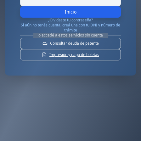
Inicio
¿Olvidaste tu contraseña?
Si aún no tenés cuenta, creá una con tu DNI y número de
trámite
o accedé a estos servicios sin cuenta
Consultar deuda de patente
Impresión y pago de boletas